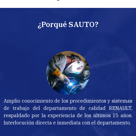
¿Porqué SAUTO?
Amplio conocimiento de los procedimientos y sistemas
de trabajo del departamento de calidad RENAULT,
respaldado por la experiencia de los últimos 15 años.
Interlocución directa e inmediata con el departamento.