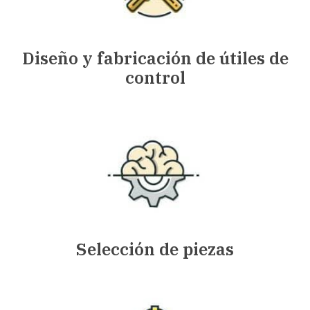
Diseño y fabricación de útiles de
control
Selección de piezas