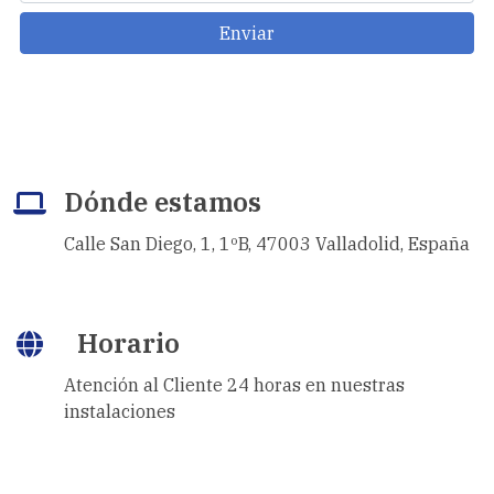
Enviar
Dónde estamos
Calle San Diego, 1, 1ºB, 47003 Valladolid, España
Horario
Atención al Cliente 24 horas en nuestras
instalaciones