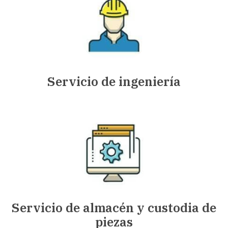
Servicio de ingeniería
Servicio de almacén y custodia de
piezas