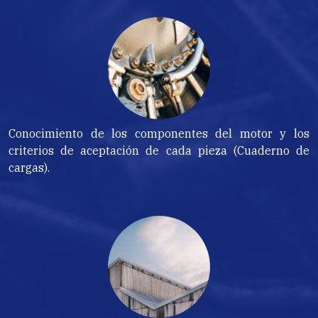
Conocimiento de los componentes del motor y los
criterios de aceptación de cada pieza (Cuaderno de
cargas).