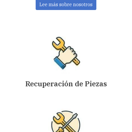
Lee más sobre nosotros
Recuperación de Piezas