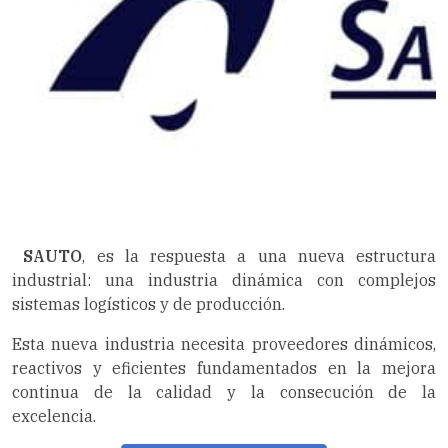
SAUTO
, es la respuesta a una nueva estructura
industrial: una industria dinámica con complejos
sistemas logísticos y de producción.
Esta nueva industria necesita proveedores dinámicos,
reactivos y eficientes fundamentados en la mejora
continua de la calidad y la consecución de la
excelencia.